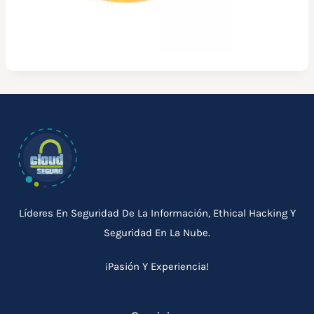
Líderes En Seguridad De La Información, Ethical Hacking Y
Seguridad En La Nube.
¡Pasión Y Experiencia!