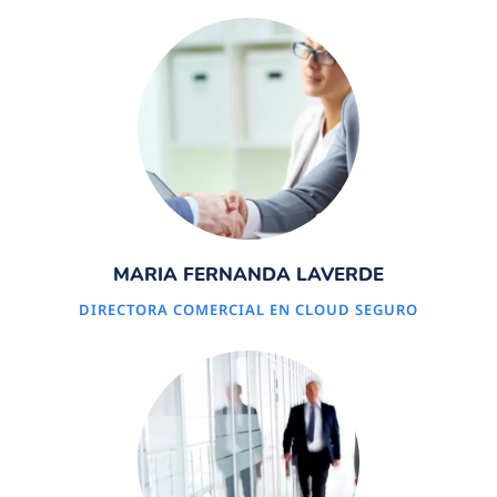
MARIA FERNANDA LAVERDE
DIRECTORA COMERCIAL EN CLOUD SEGURO