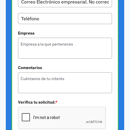
Empresa
Comentarios
Verifica tu solicitud.
*