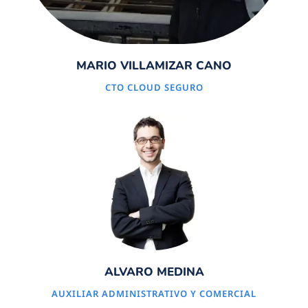
MARIO VILLAMIZAR CANO
CTO CLOUD SEGURO
ALVARO MEDINA
AUXILIAR ADMINISTRATIVO Y COMERCIAL