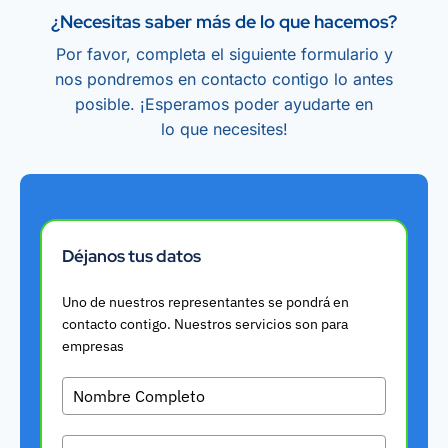
¿Necesitas saber más de lo que hacemos?
Por favor, completa el siguiente formulario y
nos pondremos en contacto contigo lo antes
posible. ¡Esperamos poder ayudarte en
lo que necesites!
Déjanos tus datos
Uno de nuestros representantes se pondrá en
contacto contigo. Nuestros servicios son para
empresas