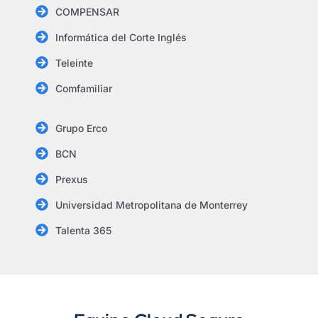
COMPENSAR
Informática del Corte Inglés
Teleinte
Comfamiliar
Grupo Erco
BCN
Prexus
Universidad Metropolitana de Monterrey
Talenta 365