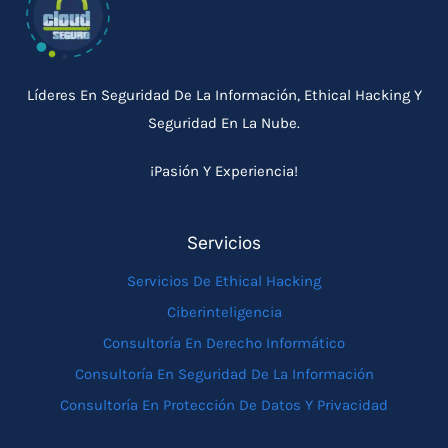
Líderes En Seguridad De La Información, Ethical Hacking Y
Seguridad En La Nube.
¡Pasión Y Experiencia!
Servicios
Servicios De Ethical Hacking
Ciberinteligencia
Consultoría En Derecho Informático
Consultoría En Seguridad De La Información
Consultoría En Protección De Datos Y Privacidad