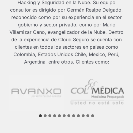
Hacking y Seguridad en la Nube. Su equipo
consultor es dirigido por Germán Realpe Delgado,
reconocido como por su experiencia en el sector
gobierno y sector privado, como por Mario
Villamizar Cano, evangelizador de la Nube. Dentro
de la experiencia de Cloud Seguro se cuenta con
clientes en todos los sectores en países como
Colombia, Estados Unidos Chile, Mexico, Perú,
Argentina, entre otros. Clientes como: