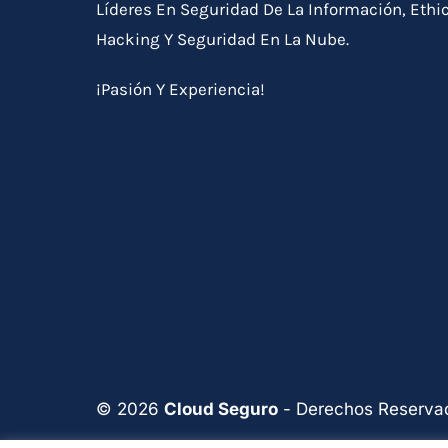
Líderes En Seguridad De La Información, Ethi
Hacking Y Seguridad En La Nube.
¡Pasión Y Experiencia!
© 2026
Cloud Seguro
- Derechos Reserva