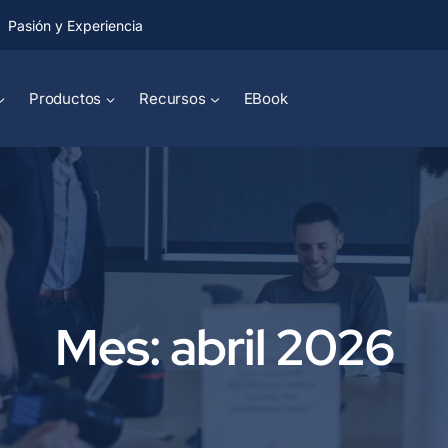
Pasión y Experiencia
Productos
Recursos
EBook
Mes: abril 2026