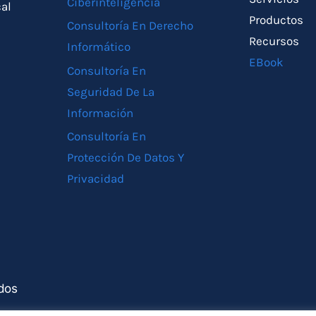
Ciberinteligencia
cal
Productos
Consultoría En Derecho
Recursos
Informático
EBook
Consultoría En
Seguridad De La
Información
Consultoría En
Protección De Datos Y
Privacidad
dos