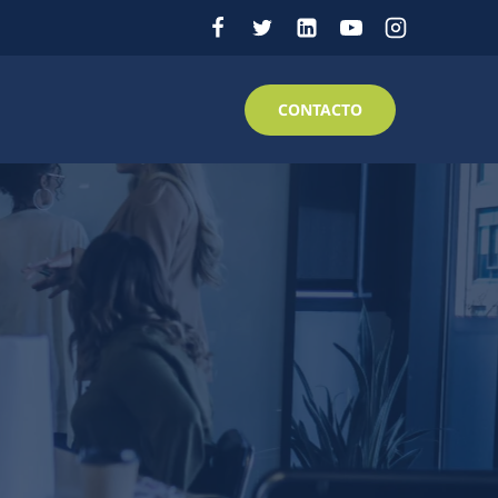
CONTACTO