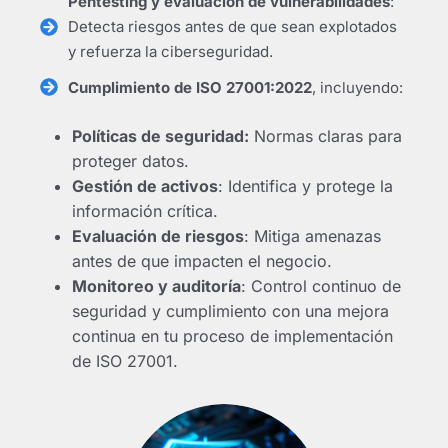
Pentesting y evaluación de vulnerabilidades
:
Detecta riesgos antes de que sean explotados
y refuerza la ciberseguridad.
Cumplimiento de ISO 27001:2022
, incluyendo:
Políticas de seguridad:
Normas claras para
proteger datos.
Gestión de activos
: Identifica y protege la
información crítica.
Evaluación de riesgos
: Mitiga amenazas
antes de que impacten el negocio.
Monitoreo y auditoría
: Control continuo de
seguridad y cumplimiento con una mejora
continua en tu proceso de implementación
de ISO 27001.