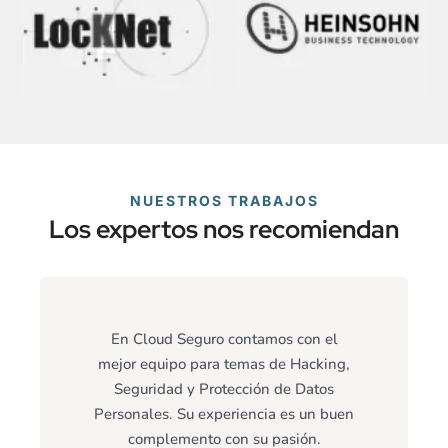
NUESTROS TRABAJOS
Los expertos nos recomiendan
En Cloud Seguro contamos con el
mejor equipo para temas de Hacking,
Seguridad y Protección de Datos
Personales. Su experiencia es un buen
complemento con su pasión.