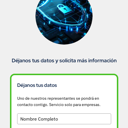
Déjanos tus datos y solicita más información
Déjanos tus datos
Uno de nuestros representantes se pondrá en
contacto contigo. Servicio solo para empresas.