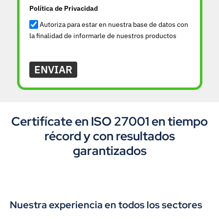
Política de Privacidad
Autoriza para estar en nuestra base de datos con
la finalidad de informarle de nuestros productos
ENVIAR
Certifícate en ISO 27001 en tiempo
récord y con resultados
garantizados
Nuestra experiencia en todos los sectores