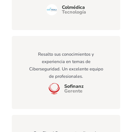
Colmédica
Tecnología
Resalto sus conocimientos y
experiencia en temas de
Ciberseguridad. Un excelente equipo
de profesionales.
Sofinanz
Gerente