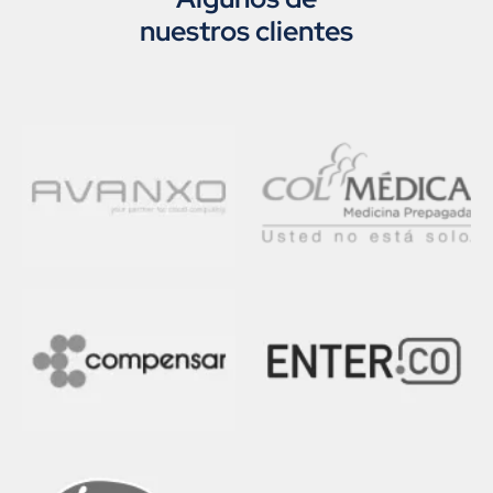
nuestros clientes