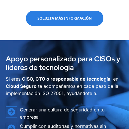
SOLICITA MÁS INFORMACIÓN
Apoyo personalizado para CISOs y
líderes de tecnología
Si eres
CISO, CTO o responsable de tecnología
, en
Cloud Seguro
te acompañamos en cada paso de la
implementación ISO 27001, ayudándote a:
Generar una cultura de seguridad en tu
empresa
Cumplir con auditorías y normativas sin