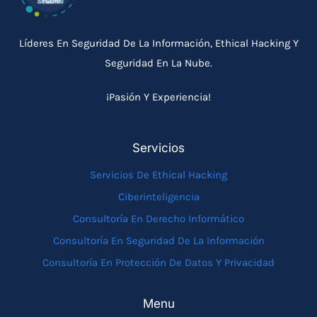
Líderes En Seguridad De La Información, Ethical Hacking Y
Seguridad En La Nube.
¡Pasión Y Experiencia!
Servicios
Servicios De Ethical Hacking
Ciberinteligencia
Consultoría En Derecho Informático
Consultoría En Seguridad De La Información
Consultoría En Protección De Datos Y Privacidad
Menu