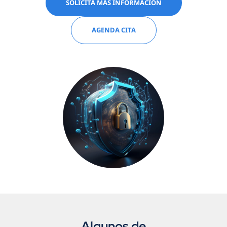
SOLICITA MÁS INFORMACIÓN
AGENDA CITA
Algunos de