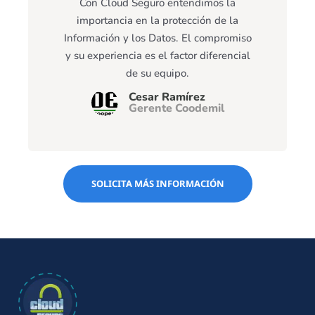
Con Cloud Seguro entendimos la
importancia en la protección de la
Información y los Datos. El compromiso
y su experiencia es el factor diferencial
de su equipo.
Cesar Ramírez
Gerente Coodemil
SOLICITA MÁS INFORMACIÓN