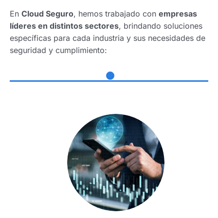
En
Cloud Seguro
, hemos trabajado con
empresas
líderes en distintos sectores
, brindando soluciones
específicas para cada industria y sus necesidades de
seguridad y cumplimiento: