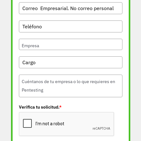
Verifica tu solicitud.
*