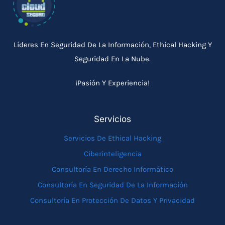
Líderes En Seguridad De La Información, Ethical Hacking Y
Seguridad En La Nube.
¡Pasión Y Experiencia!
Servicios
Servicios De Ethical Hacking
Ciberinteligencia
Consultoría En Derecho Informático
Consultoría En Seguridad De La Información
Consultoría En Protección De Datos Y Privacidad