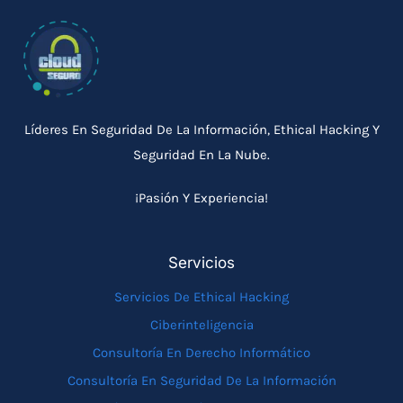
Líderes En Seguridad De La Información, Ethical Hacking Y
Seguridad En La Nube.
¡Pasión Y Experiencia!
Servicios
Servicios De Ethical Hacking
Ciberinteligencia
Consultoría En Derecho Informático
Consultoría En Seguridad De La Información