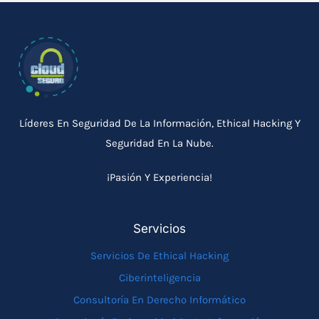
Líderes En Seguridad De La Información, Ethical Hacking Y
Seguridad En La Nube.
¡Pasión Y Experiencia!
Servicios
Servicios De Ethical Hacking
Ciberinteligencia
Consultoría En Derecho Informático