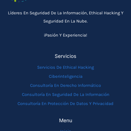
Líderes En Seguridad De La Información, Ethical Hacking Y
Seguridad En La Nube.
¡Pasión Y Experiencia!
Servicios
Servicios De Ethical Hacking
Ciberinteligencia
Consultoría En Derecho Informático
Consultoría En Seguridad De La Información
Consultoría En Protección De Datos Y Privacidad
Menu