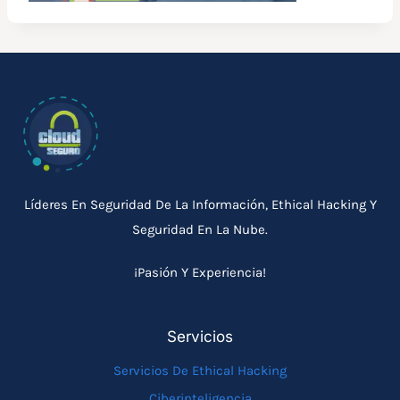
Líderes En Seguridad De La Información, Ethical Hacking Y
Seguridad En La Nube.
¡Pasión Y Experiencia!
Servicios
Servicios De Ethical Hacking
Ciberinteligencia