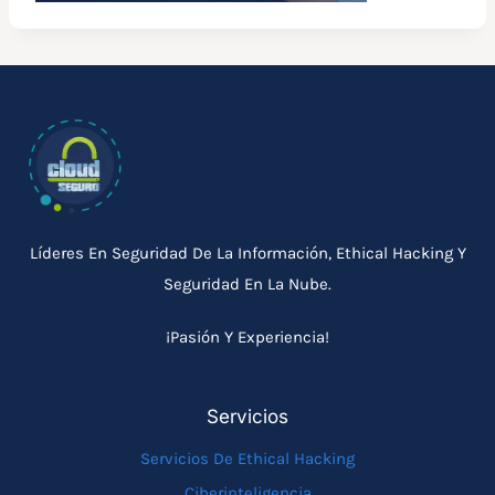
Líderes En Seguridad De La Información, Ethical Hacking Y
Seguridad En La Nube.
¡Pasión Y Experiencia!
Servicios
Servicios De Ethical Hacking
Ciberinteligencia