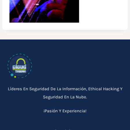
Líderes En Seguridad De La Información, Ethical Hacking Y
Seguridad En La Nube.
¡Pasión Y Experiencia!