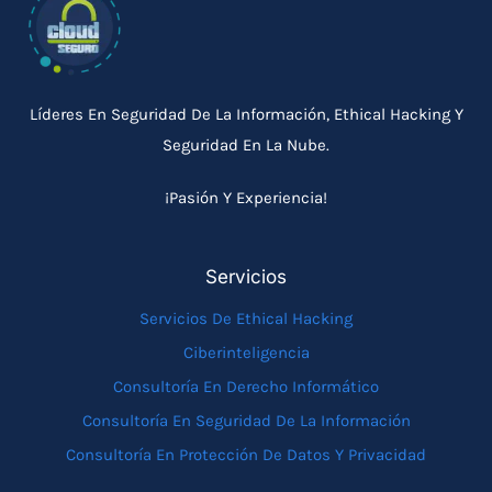
Líderes En Seguridad De La Información, Ethical Hacking Y
Seguridad En La Nube.
¡Pasión Y Experiencia!
Servicios
Servicios De Ethical Hacking
Ciberinteligencia
Consultoría En Derecho Informático
Consultoría En Seguridad De La Información
Consultoría En Protección De Datos Y Privacidad