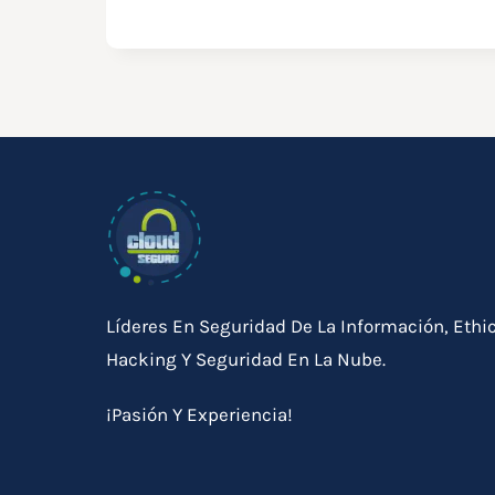
Líderes En Seguridad De La Información, Ethi
Hacking Y Seguridad En La Nube.
¡Pasión Y Experiencia!