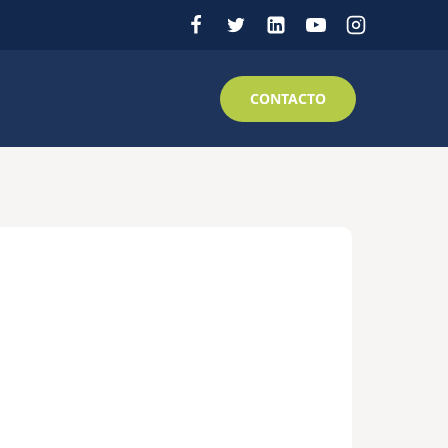
CONTACTO