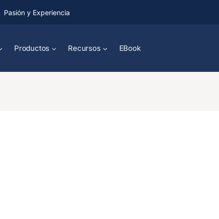
Pasión y Experiencia
Productos
Recursos
EBook