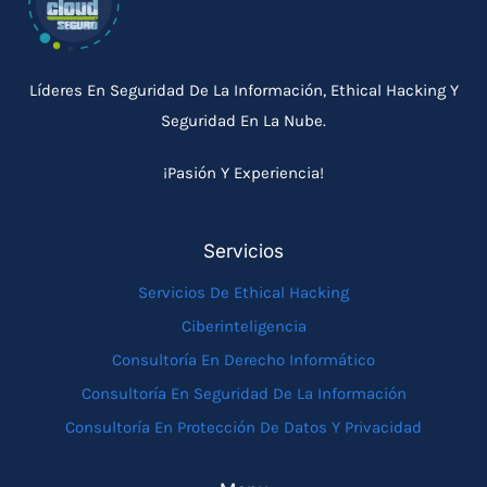
Líderes En Seguridad De La Información, Ethical Hacking Y
Seguridad En La Nube.
¡Pasión Y Experiencia!
Servicios
Servicios De Ethical Hacking
Ciberinteligencia
Consultoría En Derecho Informático
Consultoría En Seguridad De La Información
Consultoría En Protección De Datos Y Privacidad