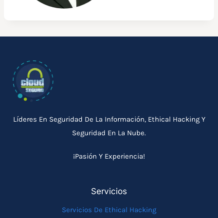
Líderes En Seguridad De La Información, Ethical Hacking Y
Seguridad En La Nube.
¡Pasión Y Experiencia!
Servicios
Servicios De Ethical Hacking