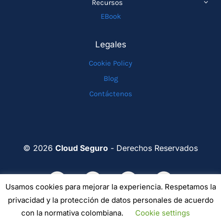
Recursos
HIJO
MEN
EBook
HIJO
Legales
Cookie Policy
Blog
Contáctenos
© 2026
Cloud Seguro
- Derechos Reservados
Usamos cookies para mejorar la experiencia. Respetamos la
privacidad y la protección de datos personales de acuerdo
con la normativa colombiana.
Cookie settings