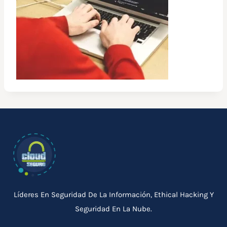
Líderes En Seguridad De La Información, Ethical Hacking Y
Seguridad En La Nube.