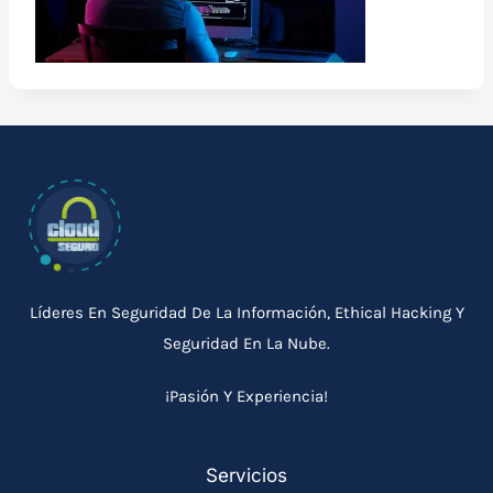
Líderes En Seguridad De La Información, Ethical Hacking Y
Seguridad En La Nube.
¡Pasión Y Experiencia!
Servicios