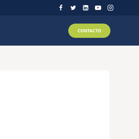
CONTACTO