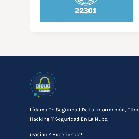
Líderes En Seguridad De La Información, Ethi
Hacking Y Seguridad En La Nube.
¡Pasión Y Experiencia!