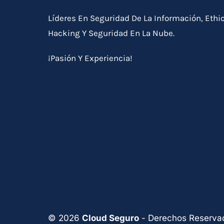
Líderes En Seguridad De La Información, Ethi
Hacking Y Seguridad En La Nube.
¡Pasión Y Experiencia!
© 2026
Cloud Seguro
- Derechos Reserva