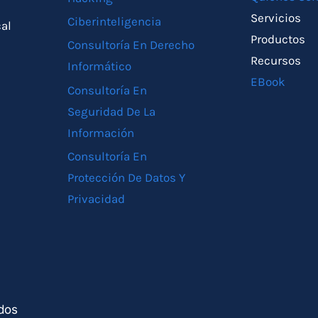
Servicios
Ciberinteligencia
cal
Productos
Consultoría En Derecho
Recursos
Informático
EBook
Consultoría En
Seguridad De La
Información
Consultoría En
Protección De Datos Y
Privacidad
dos