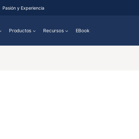
Pasión y Experiencia
Productos
Recursos
EBook