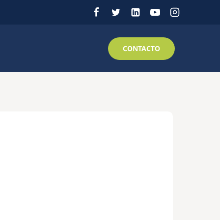
CONTACTO