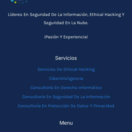
Líderes En Seguridad De La Información, Ethical Hacking Y
Seguridad En La Nube.
¡Pasión Y Experiencia!
Servicios
Servicios De Ethical Hacking
Ciberinteligencia
Consultoría En Derecho Informático
Consultoría En Seguridad De La Información
Consultoría En Protección De Datos Y Privacidad
Menu