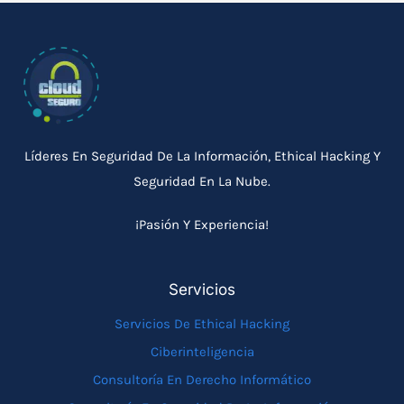
Líderes En Seguridad De La Información, Ethical Hacking Y
Seguridad En La Nube.
¡Pasión Y Experiencia!
Servicios
Servicios De Ethical Hacking
Ciberinteligencia
Consultoría En Derecho Informático