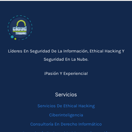
Líderes En Seguridad De La Información, Ethical Hacking Y
Seguridad En La Nube.
¡Pasión Y Experiencia!
Servicios
Servicios De Ethical Hacking
Ciberinteligencia
Consultoría En Derecho Informático