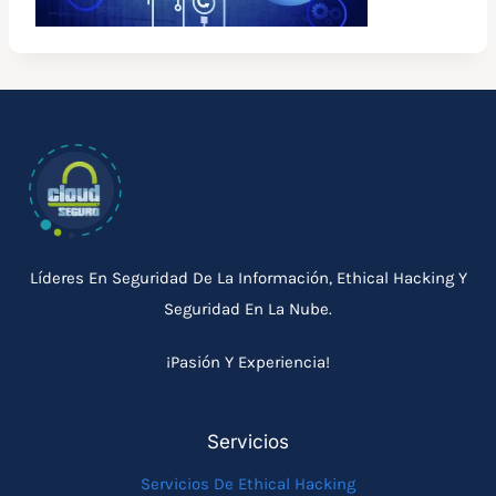
Líderes En Seguridad De La Información, Ethical Hacking Y
Seguridad En La Nube.
¡Pasión Y Experiencia!
Servicios
Servicios De Ethical Hacking