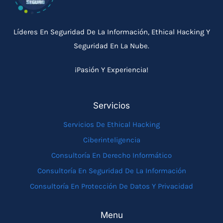
Líderes En Seguridad De La Información, Ethical Hacking Y
Seguridad En La Nube.
¡Pasión Y Experiencia!
Servicios
Servicios De Ethical Hacking
Ciberinteligencia
Consultoría En Derecho Informático
Consultoría En Seguridad De La Información
Consultoría En Protección De Datos Y Privacidad
Menu