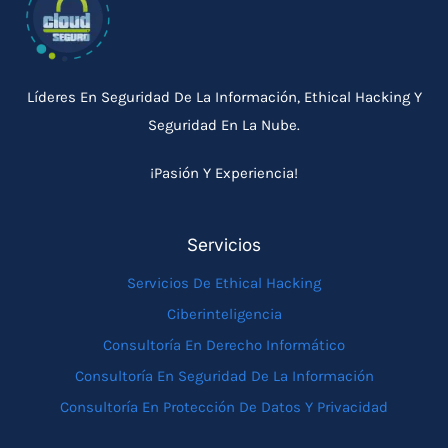
Líderes En Seguridad De La Información, Ethical Hacking Y
Seguridad En La Nube.
¡Pasión Y Experiencia!
Servicios
Servicios De Ethical Hacking
Ciberinteligencia
Consultoría En Derecho Informático
Consultoría En Seguridad De La Información
Consultoría En Protección De Datos Y Privacidad