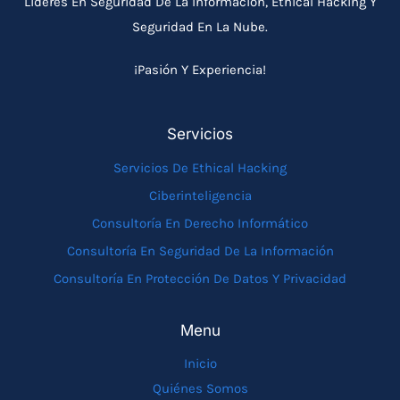
Líderes En Seguridad De La Información, Ethical Hacking Y
Seguridad En La Nube.
¡Pasión Y Experiencia!
Servicios
Servicios De Ethical Hacking
Ciberinteligencia
Consultoría En Derecho Informático
Consultoría En Seguridad De La Información
Consultoría En Protección De Datos Y Privacidad
Menu
Inicio
Quiénes Somos