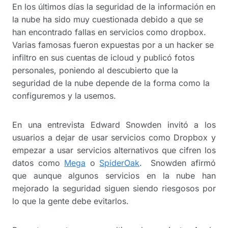
En los últimos días la seguridad de la información en
la nube ha sido muy cuestionada debido a que se
han encontrado fallas en servicios como dropbox.
Varias famosas fueron expuestas por a un hacker se
infiltro en sus cuentas de icloud y publicó fotos
personales, poniendo al descubierto que la
seguridad de la nube depende de la forma como la
configuremos y la usemos.
En una entrevista Edward Snowden invitó a los
usuarios a dejar de usar servicios como Dropbox y
empezar a usar servicios alternativos que cifren los
datos como
Mega
o
SpiderOak
. Snowden afirmó
que aunque algunos servicios en la nube han
mejorado la seguridad siguen siendo riesgosos por
lo que la gente debe evitarlos.