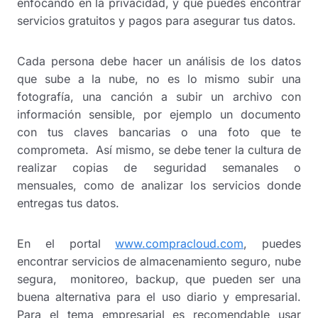
enfocando en la privacidad, y que puedes encontrar
servicios gratuitos y pagos para asegurar tus datos.
Cada persona debe hacer un análisis de los datos
que sube a la nube, no es lo mismo subir una
fotografía, una canción a subir un archivo con
información sensible, por ejemplo un documento
con tus claves bancarias o una foto que te
comprometa. Así mismo, se debe tener la cultura de
realizar copias de seguridad semanales o
mensuales, como de analizar los servicios donde
entregas tus datos.
En el portal
www.compracloud.com
, puedes
encontrar servicios de almacenamiento seguro, nube
segura, monitoreo, backup, que pueden ser una
buena alternativa para el uso diario y empresarial.
Para el tema empresarial es recomendable usar