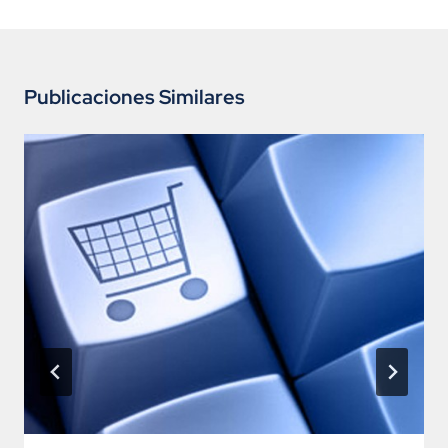
Publicaciones Similares