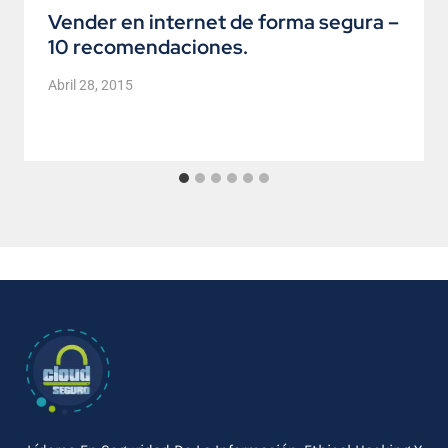
Vender en internet de forma segura –
10 recomendaciones.
Abril 28, 2015