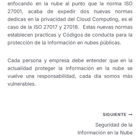
enfocando en la nube al punto que la norma ISO
27001, acaba de expedir dos nuevas normas
dedicas en la privacidad del Cloud Computing, es el
caso de la ISO 27017 y 27018. Estas nuevas normas
establecen practicas y Códigos de conducta para la
protección de la información en nubes públicas.
Cada persona y empresa debe entender que en la
actualidad proteger la información en la nube se
vuelve una responsabilidad, cada día somos más
vulnerables.
Navegación
SIGUIENTE
de
Seguridad de la
entradas
Información en la Nube