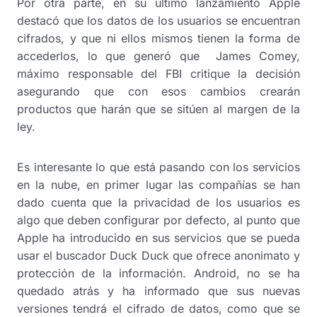
Por otra parte, en su ultimo lanzamiento Apple
destacó que los datos de los usuarios se encuentran
cifrados, y que ni ellos mismos tienen la forma de
accederlos, lo que generó que James Comey,
máximo responsable del FBI critique la decisión
asegurando que con esos cambios crearán
productos que harán que se sitúen al margen de la
ley.
Es interesante lo que está pasando con los servicios
en la nube, en primer lugar las compañías se han
dado cuenta que la privacidad de los usuarios es
algo que deben configurar por defecto, al punto que
Apple ha introducido en sus servicios que se pueda
usar el buscador Duck Duck que ofrece anonimato y
protección de la información. Android, no se ha
quedado atrás y ha informado que sus nuevas
versiones tendrá el cifrado de datos, como que se