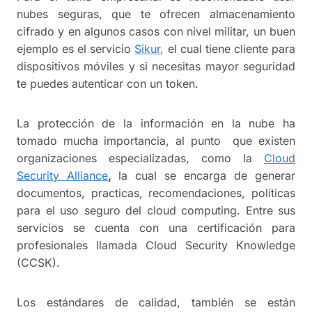
nubes seguras, que te ofrecen almacenamiento
cifrado y en algunos casos con nivel militar, un buen
ejemplo es el servicio
Sikur,
el cual tiene cliente para
dispositivos móviles y si necesitas mayor seguridad
te puedes autenticar con un token.
La protección de la información en la nube ha
tomado mucha importancia, al punto que existen
organizaciones especializadas, como la
Cloud
Security Alliance
,
la cual se encarga de generar
documentos, practicas, recomendaciones, políticas
para el uso seguro del cloud computing. Entre sus
servicios se cuenta con una certificación para
profesionales llamada Cloud Security Knowledge
(CCSK).
Los estándares de calidad, también se están