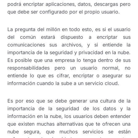
podrá encriptar aplicaciones, datos, descargas pero
que debe ser configurado por el propio usuario.
La pregunta del millón en todo esto, es si el usuario
del común estará dispuesto a encriptar sus
comunicaciones sus archivos, y si entiende la
importancia de la seguridad y privacidad en la nube.
Es posible que una empresa lo tenga dentro de sus
responsabilidades pero un usuario normal, no
entiende lo que es cifrar, encriptar o asegurar su
información cuando la sube a un servicio cloud.
Es por eso que se debe generar una cultura de la
importancia de la seguridad de los datos y la
información en la nube, los usuarios deben entender
que existen muchas alternativas que te ofrecen una
nube segura, que muchos servicios se están