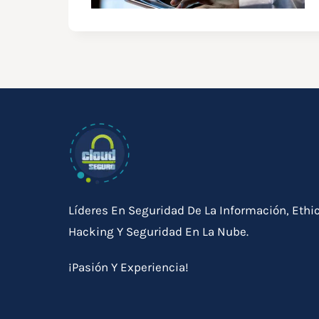
Líderes En Seguridad De La Información, Ethi
Hacking Y Seguridad En La Nube.
¡Pasión Y Experiencia!