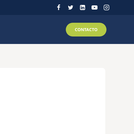
CONTACTO