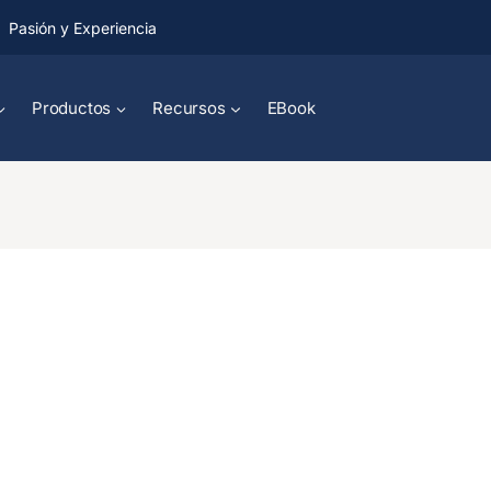
Pasión y Experiencia
Productos
Recursos
EBook