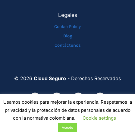
Legales
Cookie Policy
Blog
Contáctenos
© 2026
Cloud Seguro
- Derechos Reservados
Usamos cookies para mejorar la experiencia. Respetamos la
privacidad y la protección de datos personales de acuerdo
con la normativa colombiana.
Cookie settings
Acepto