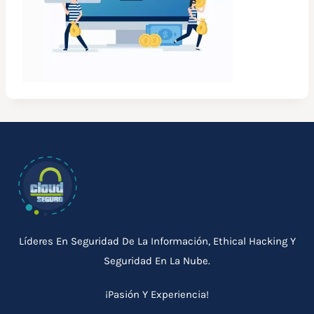
Líderes En Seguridad De La Información, Ethical Hacking Y
Seguridad En La Nube.
¡Pasión Y Experiencia!