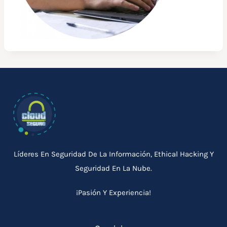
Líderes En Seguridad De La Información, Ethical Hacking Y
Seguridad En La Nube.
¡Pasión Y Experiencia!