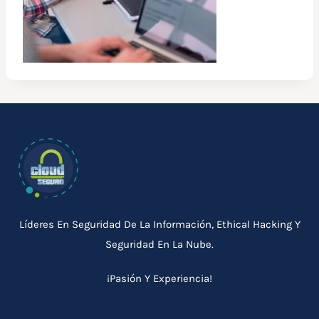
Líderes En Seguridad De La Información, Ethical Hacking Y
Seguridad En La Nube.
¡Pasión Y Experiencia!