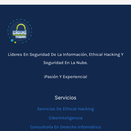
Líderes En Seguridad De La Información, Ethical Hacking Y
Seguridad En La Nube.
¡Pasión Y Experiencia!
Servicios
Servicios De Ethical Hacking
Ciberinteligencia
Consultoría En Derecho Informático