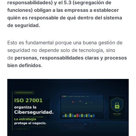
responsabilidades) y el 5.3 (segregación de
funciones) obligan a las empresas a establecer
quién es responsable de qué dentro del sistema
de seguridad.
Esto es fundamental porque una buena gestión de
seguridad no depende solo de tecnología, sino
de
personas, responsabilidades claras y procesos
bien definidos
.