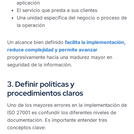
aplicación
El servicio que presta a sus clientes
Una unidad específica del negocio o proceso de
la operación
Un alcance bien definido
facilita la implementación,
reduce complejidad y permite avanzar
progresivamente hacia una madurez mayor en
seguridad de la información.
3. Definir políticas y
procedimientos claros
Uno de los mayores errores en la implementación de
ISO 27001 es confundir los diferentes niveles de
documentación. Es importante entender tres
conceptos clave: