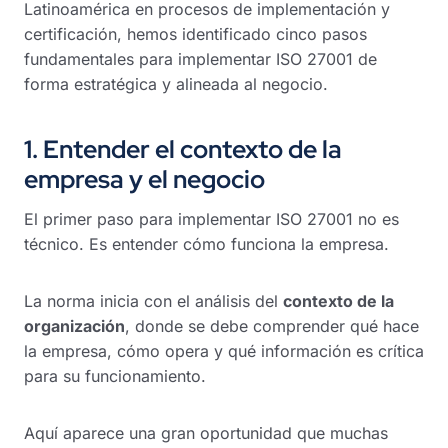
Latinoamérica en procesos de implementación y
certificación, hemos identificado cinco pasos
fundamentales para implementar ISO 27001 de
forma estratégica y alineada al negocio.
1. Entender el contexto de la
empresa y el negocio
El primer paso para implementar ISO 27001 no es
técnico. Es entender cómo funciona la empresa.
La norma inicia con el análisis del
contexto de la
organización
, donde se debe comprender qué hace
la empresa, cómo opera y qué información es crítica
para su funcionamiento.
Aquí aparece una gran oportunidad que muchas