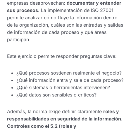
empresas desaprovechan:
documentar y entender
sus procesos
. La implementación de ISO 27001
permite analizar cómo fluye la información dentro
de la organización, cuáles son las entradas y salidas
de información de cada proceso y qué áreas
participan.
Este ejercicio permite responder preguntas clave:
¿Qué procesos sostienen realmente el negocio?
¿Qué información entra y sale de cada proceso?
¿Qué sistemas o herramientas intervienen?
¿Qué datos son sensibles o críticos?
Además, la norma exige definir claramente
roles y
responsabilidades en seguridad de la información.
Controles como el 5.2 (roles y