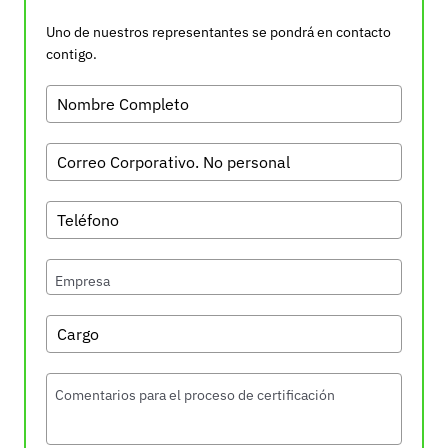
Uno de nuestros representantes se pondrá en contacto
contigo.