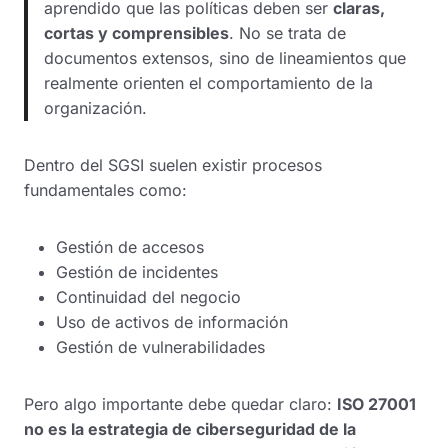
aprendido que las políticas deben ser
claras,
cortas y comprensibles
. No se trata de
documentos extensos, sino de lineamientos que
realmente orienten el comportamiento de la
organización.
Dentro del SGSI suelen existir procesos
fundamentales como:
Gestión de accesos
Gestión de incidentes
Continuidad del negocio
Uso de activos de información
Gestión de vulnerabilidades
Pero algo importante debe quedar claro:
ISO 27001
no es la estrategia de ciberseguridad de la