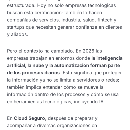
estructurada. Hoy no solo empresas tecnológicas
buscan esta certificación: también lo hacen
compañías de servicios, industria, salud, fintech y
startups que necesitan generar confianza en clientes
y aliados.
Pero el contexto ha cambiado. En 2026 las
empresas trabajan en entornos donde
la inteligencia
artificial, la nube y la automatización forman parte
de los procesos diarios
. Esto significa que proteger
la información ya no se limita a servidores o redes;
también implica entender cómo se mueve la
información dentro de los procesos y cómo se usa
en herramientas tecnológicas, incluyendo IA.
En
Cloud Seguro
, después de preparar y
acompañar a diversas organizaciones en