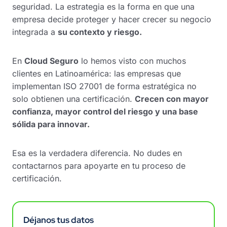
seguridad. La estrategia es la forma en que una
empresa decide proteger y hacer crecer su negocio
integrada a
su contexto y riesgo.
En
Cloud Seguro
lo hemos visto con muchos
clientes en Latinoamérica: las empresas que
implementan ISO 27001 de forma estratégica no
solo obtienen una certificación.
Crecen con mayor
confianza, mayor control del riesgo y una base
sólida para innovar.
Esa es la verdadera diferencia. No dudes en
contactarnos para apoyarte en tu proceso de
certificación.
Déjanos tus datos