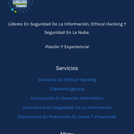
Líderes En Seguridad De La Información, Ethical Hacking Y
Seguridad En La Nube.
¡Pasión Y Experiencia!
Servicios
Servicios De Ethical Hacking
Ciberinteligencia
Consultoría En Derecho Informático
Consultoría En Seguridad De La Información
Consultoría En Protección De Datos Y Privacidad