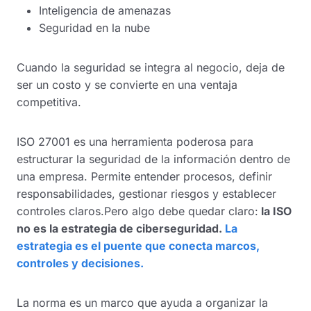
Inteligencia de amenazas
Seguridad en la nube
Cuando la seguridad se integra al negocio, deja de
ser un costo y se convierte en una ventaja
competitiva.
ISO 27001 es una herramienta poderosa para
estructurar la seguridad de la información dentro de
una empresa. Permite entender procesos, definir
responsabilidades, gestionar riesgos y establecer
controles claros.Pero algo debe quedar claro:
la ISO
no es la estrategia de ciberseguridad.
La
estrategia es el puente que conecta marcos,
controles y decisiones.
La norma es un marco que ayuda a organizar la