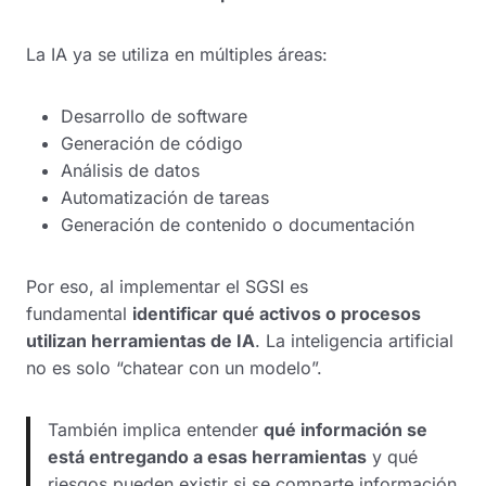
La IA ya se utiliza en múltiples áreas:
Desarrollo de software
Generación de código
Análisis de datos
Automatización de tareas
Generación de contenido o documentación
Por eso, al implementar el SGSI es
fundamental
identificar qué activos o procesos
utilizan herramientas de IA
. La inteligencia artificial
no es solo “chatear con un modelo”.
También implica entender
qué información se
está entregando a esas herramientas
y qué
riesgos pueden existir si se comparte información