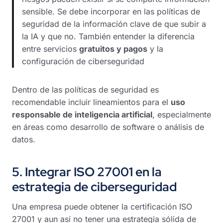
sensible. Se debe incorporar en las políticas de
seguridad de la información clave de que subir a
la IA y que no. También entender la diferencia
entre servicios
gratuitos y pagos
y la
configuración de ciberseguridad
Dentro de las políticas de seguridad es
recomendable incluir lineamientos para el
uso
responsable de inteligencia artificial
, especialmente
en áreas como desarrollo de software o análisis de
datos.
5. Integrar ISO 27001 en la
estrategia de ciberseguridad
Una empresa puede obtener la certificación ISO
27001 y aun así no tener una estrategia sólida de