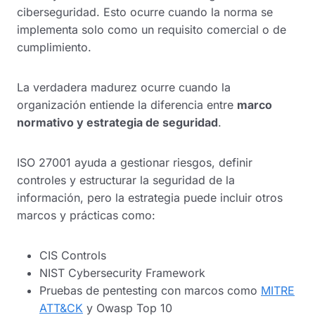
ciberseguridad. Esto ocurre cuando la norma se
implementa solo como un requisito comercial o de
cumplimiento.
La verdadera madurez ocurre cuando la
organización entiende la diferencia entre
marco
normativo y estrategia de seguridad
.
ISO 27001 ayuda a gestionar riesgos, definir
controles y estructurar la seguridad de la
información, pero la estrategia puede incluir otros
marcos y prácticas como:
CIS Controls
NIST Cybersecurity Framework
Pruebas de pentesting con marcos como
MITRE
ATT&CK
y Owasp Top 10