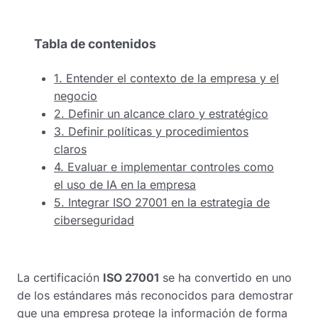
Tabla de contenidos
1. Entender el contexto de la empresa y el
negocio
2. Definir un alcance claro y estratégico
3. Definir políticas y procedimientos
claros
4. Evaluar e implementar controles como
el uso de IA en la empresa
5. Integrar ISO 27001 en la estrategia de
ciberseguridad
La certificación
ISO 27001
se ha convertido en uno
de los estándares más reconocidos para demostrar
que una empresa protege la información de forma