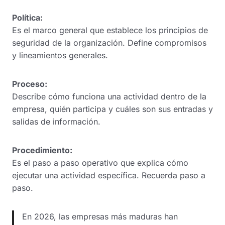
Política:
Es el marco general que establece los principios de
seguridad de la organización. Define compromisos
y lineamientos generales.
Proceso:
Describe cómo funciona una actividad dentro de la
empresa, quién participa y cuáles son sus entradas y
salidas de información.
Procedimiento:
Es el paso a paso operativo que explica cómo
ejecutar una actividad específica. Recuerda paso a
paso.
En 2026, las empresas más maduras han