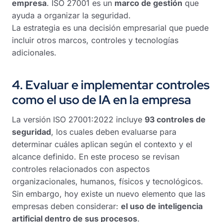
empresa
. ISO 27001 es un
marco de gestión
que
ayuda a organizar la seguridad.
La estrategia es una decisión empresarial que puede
incluir otros marcos, controles y tecnologías
adicionales.
4.
Evaluar e implementar controles
como el uso de IA en la empresa
La versión ISO 27001:2022 incluye
93 controles de
seguridad
, los cuales deben evaluarse para
determinar cuáles aplican según el contexto y el
alcance definido. En este proceso se revisan
controles relacionados con aspectos
organizacionales, humanos, físicos y tecnológicos.
Sin embargo, hoy existe un nuevo elemento que las
empresas deben considerar:
el uso de inteligencia
artificial dentro de sus procesos
.