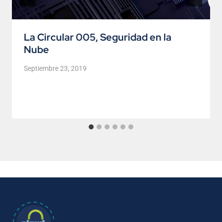
La Circular 005, Seguridad en la
Nube
Septiembre 23, 2019