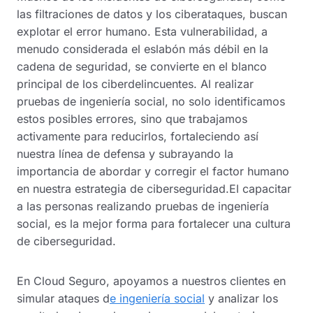
las filtraciones de datos y los ciberataques, buscan
explotar el error humano. Esta vulnerabilidad, a
menudo considerada el eslabón más débil en la
cadena de seguridad, se convierte en el blanco
principal de los ciberdelincuentes. Al realizar
pruebas de ingeniería social, no solo identificamos
estos posibles errores, sino que trabajamos
activamente para reducirlos, fortaleciendo así
nuestra línea de defensa y subrayando la
importancia de abordar y corregir el factor humano
en nuestra estrategia de ciberseguridad.El capacitar
a las personas realizando pruebas de ingeniería
social, es la mejor forma para fortalecer una cultura
de ciberseguridad.
En Cloud Seguro, apoyamos a nuestros clientes en
simular ataques d
e ingeniería social
y analizar los