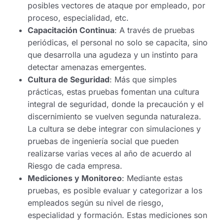
posibles vectores de ataque por empleado, por
proceso, especialidad, etc.
Capacitación Continua
: A través de pruebas
periódicas, el personal no solo se capacita, sino
que desarrolla una agudeza y un instinto para
detectar amenazas emergentes.
Cultura de Seguridad
: Más que simples
prácticas, estas pruebas fomentan una cultura
integral de seguridad, donde la precaución y el
discernimiento se vuelven segunda naturaleza.
La cultura se debe integrar con simulaciones y
pruebas de ingeniería social que pueden
realizarse varias veces al año de acuerdo al
Riesgo de cada empresa.
Mediciones y Monitoreo
: Mediante estas
pruebas, es posible evaluar y categorizar a los
empleados según su nivel de riesgo,
especialidad y formación. Estas mediciones son