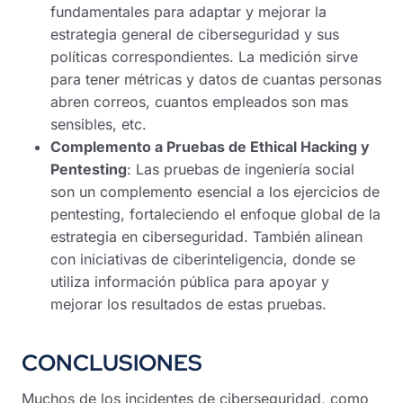
fundamentales para adaptar y mejorar la
estrategia general de ciberseguridad y sus
políticas correspondientes. La medición sirve
para tener métricas y datos de cuantas personas
abren correos, cuantos empleados son mas
sensibles, etc.
Complemento a Pruebas de Ethical Hacking y
Pentesting
: Las pruebas de ingeniería social
son un complemento esencial a los ejercicios de
pentesting, fortaleciendo el enfoque global de la
estrategia en ciberseguridad. También alinean
con iniciativas de ciberinteligencia, donde se
utiliza información pública para apoyar y
mejorar los resultados de estas pruebas.
CONCLUSIONES
Muchos de los incidentes de ciberseguridad, como