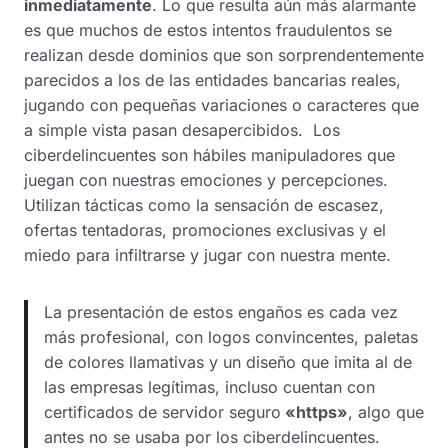
inmediatamente
. Lo que resulta aún más alarmante
es que muchos de estos intentos fraudulentos se
realizan desde dominios que son sorprendentemente
parecidos a los de las entidades bancarias reales,
jugando con pequeñas variaciones o caracteres que
a simple vista pasan desapercibidos. Los
ciberdelincuentes son hábiles manipuladores que
juegan con nuestras emociones y percepciones.
Utilizan tácticas como la sensación de escasez,
ofertas tentadoras, promociones exclusivas y el
miedo para infiltrarse y jugar con nuestra mente.
La presentación de estos engaños es cada vez
más profesional, con logos convincentes, paletas
de colores llamativas y un diseño que imita al de
las empresas legítimas, incluso cuentan con
certificados de servidor seguro
«https»
, algo que
antes no se usaba por los ciberdelincuentes.