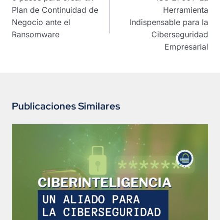
entradas
Plan de Continuidad de
Herramienta
Negocio ante el
Indispensable para la
Ransomware
Ciberseguridad
Empresarial
Publicaciones Similares