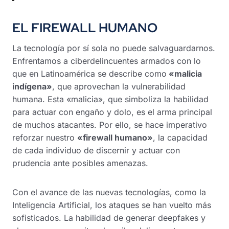
EL FIREWALL HUMANO
La tecnología por sí sola no puede salvaguardarnos.
Enfrentamos a ciberdelincuentes armados con lo
que en Latinoamérica se describe como
«malicia
indígena»
, que aprovechan la vulnerabilidad
humana. Esta «malicia», que simboliza la habilidad
para actuar con engaño y dolo, es el arma principal
de muchos atacantes. Por ello, se hace imperativo
reforzar nuestro
«firewall humano»
, la capacidad
de cada individuo de discernir y actuar con
prudencia ante posibles amenazas.
Con el avance de las nuevas tecnologías, como la
Inteligencia Artificial, los ataques se han vuelto más
sofisticados. La habilidad de generar deepfakes y