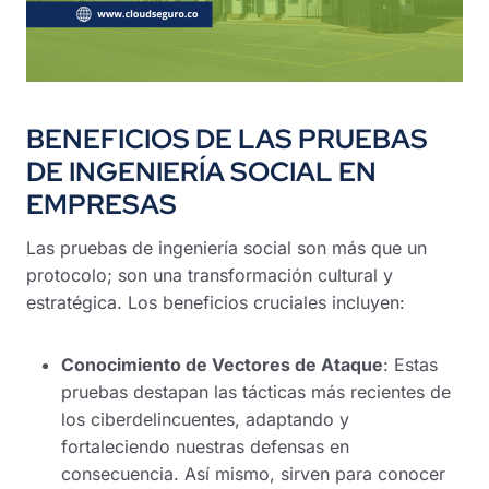
BENEFICIOS DE LAS PRUEBAS
DE INGENIERÍA SOCIAL
EN
EMPRESAS
Las pruebas de ingeniería social son más que un
protocolo; son una transformación cultural y
estratégica. Los beneficios cruciales incluyen:
Conocimiento de Vectores de Ataque
: Estas
pruebas destapan las tácticas más recientes de
los ciberdelincuentes, adaptando y
fortaleciendo nuestras defensas en
consecuencia. Así mismo, sirven para conocer