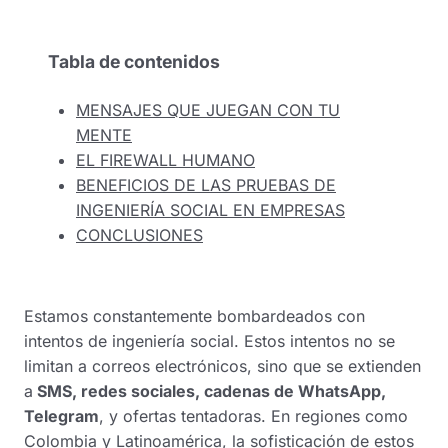
Tabla de contenidos
MENSAJES QUE JUEGAN CON TU
MENTE
EL FIREWALL HUMANO
BENEFICIOS DE LAS PRUEBAS DE
INGENIERÍA SOCIAL EN EMPRESAS
CONCLUSIONES
Estamos constantemente bombardeados con
intentos de ingeniería social. Estos intentos no se
limitan a correos electrónicos, sino que se extienden
a
SMS, redes sociales, cadenas de WhatsApp,
Telegram
, y ofertas tentadoras. En regiones como
Colombia y Latinoamérica, la sofisticación de estos