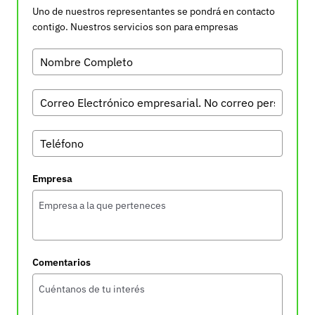
Uno de nuestros representantes se pondrá en contacto
contigo. Nuestros servicios son para empresas
Empresa
Comentarios