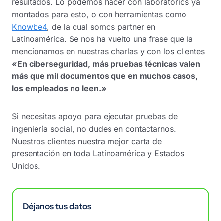
resultados. Lo podemos hacer con laboratorios ya
montados para esto, o con herramientas como
Knowbe4
, de la cual somos partner en
Latinoamérica. Se nos ha vuelto una frase que la
mencionamos en nuestras charlas y con los clientes
«En ciberseguridad, más pruebas técnicas valen
más que mil documentos que en muchos casos,
los empleados no leen.»
Si necesitas apoyo para ejecutar pruebas de
ingeniería social, no dudes en contactarnos.
Nuestros clientes nuestra mejor carta de
presentación en toda Latinoamérica y Estados
Unidos.
Déjanos tus datos