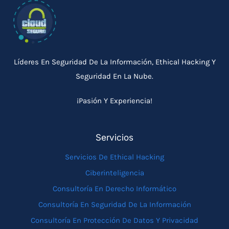
Líderes En Seguridad De La Información, Ethical Hacking Y
Seguridad En La Nube.
¡Pasión Y Experiencia!
Servicios
Servicios De Ethical Hacking
Ciberinteligencia
Consultoría En Derecho Informático
Consultoría En Seguridad De La Información
Consultoría En Protección De Datos Y Privacidad