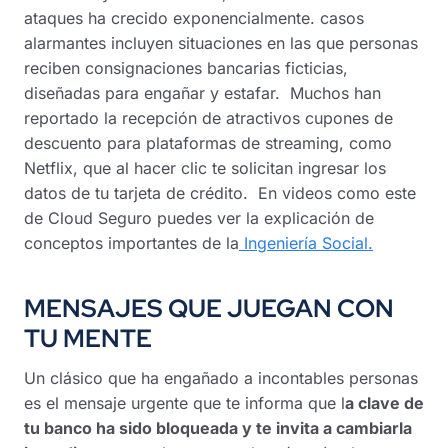
ataques ha crecido exponencialmente. casos
alarmantes incluyen situaciones en las que personas
reciben consignaciones bancarias ficticias,
diseñadas para engañar y estafar. Muchos han
reportado la recepción de atractivos cupones de
descuento para plataformas de streaming, como
Netflix, que al hacer clic te solicitan ingresar los
datos de tu tarjeta de crédito. En videos como este
de Cloud Seguro puedes ver la explicación de
conceptos importantes de la
Ingeniería Social.
MENSAJES QUE JUEGAN CON
TU MENTE
Un clásico que ha engañado a incontables personas
es el mensaje urgente que te informa que l
a clave de
tu banco ha sido bloqueada y te invita a cambiarla