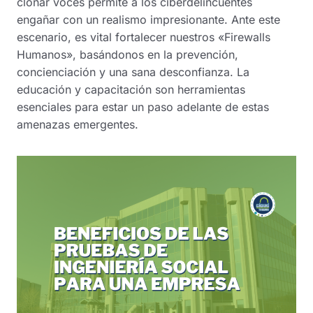
clonar voces permite a los ciberdelincuentes
engañar con un realismo impresionante. Ante este
escenario, es vital fortalecer nuestros «Firewalls
Humanos», basándonos en la prevención,
concienciación y una sana desconfianza. La
educación y capacitación son herramientas
esenciales para estar un paso adelante de estas
amenazas emergentes.