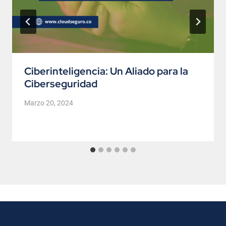
Ciberinteligencia: Un Aliado para la
Ciberseguridad
Marzo 20, 2024