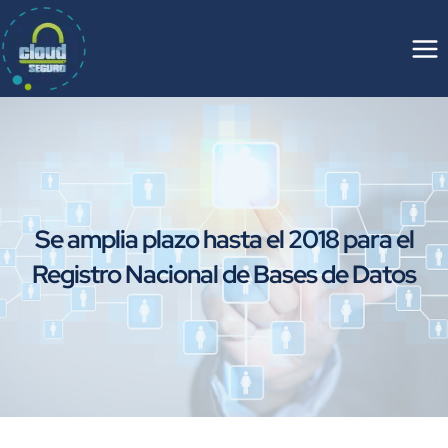
Saltar
al
contenido
Se amplia plazo hasta el 2018 para el
Registro Nacional de Bases de Datos