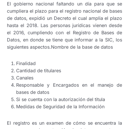
El gobierno nacional faltando un día para que se
cumpliera el plazo para el registro nacional de bases
de datos, expidió un Decreto el cual amplia el plazo
hasta el 2018. Las personas jurídicas vienen desde
el 2016, cumpliendo con el Registro de Bases de
Datos, en donde se tiene que informar a la SIC, los
siguientes aspectos.Nombre de la base de datos
Finalidad
Cantidad de titulares
Canales
Responsable y Encargados en el manejo de
bases de datos
Si se cuenta con la autorización del titula
Medidas de Seguridad de la Información
El registro es un examen de cómo se encuentra la