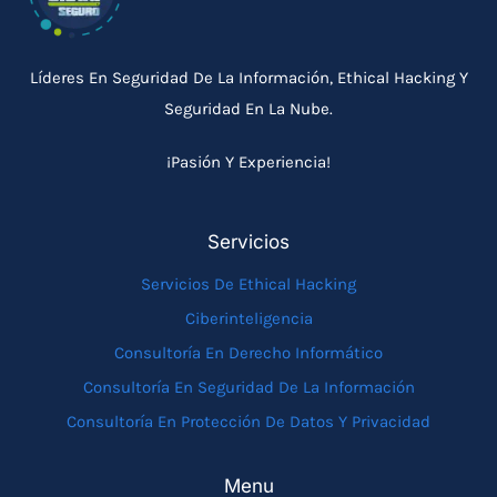
Líderes En Seguridad De La Información, Ethical Hacking Y
Seguridad En La Nube.
¡Pasión Y Experiencia!
Servicios
Servicios De Ethical Hacking
Ciberinteligencia
Consultoría En Derecho Informático
Consultoría En Seguridad De La Información
Consultoría En Protección De Datos Y Privacidad
Menu