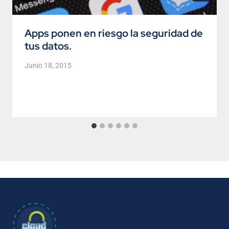
Apps ponen en riesgo la seguridad de
tus datos.
Junio 18, 2015