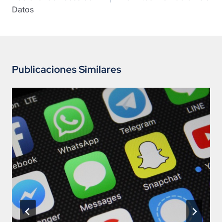
Datos
Publicaciones Similares