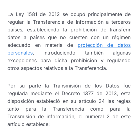
La Ley 1581 de 2012 se ocupó principalmente de
regular la Transferencia de Información a terceros
países, estableciendo la prohibición de transferir
datos a países que no cuenten con un régimen
adecuado en materia de
protección de datos
personales
, introduciendo también algunas
excepciones para dicha prohibición y regulando
otros aspectos relativos a la Transferencia.
Por su parte la Transmisión de los Datos fue
regulada mediante el Decreto 1377 de 2013, esta
disposición estableció en su artículo 24 las reglas
tanto para la Transferencia como para la
Transmisión de información, el numeral 2 de este
artículo establece: