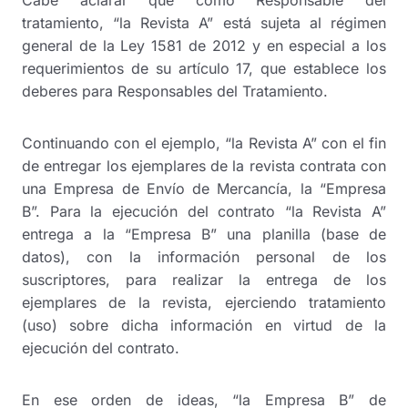
tratamiento, “la Revista A” está sujeta al régimen
general de la Ley 1581 de 2012 y en especial a los
requerimientos de su artículo 17, que establece los
deberes para Responsables del Tratamiento.
Continuando con el ejemplo, “la Revista A” con el fin
de entregar los ejemplares de la revista contrata con
una Empresa de Envío de Mercancía, la “Empresa
B”. Para la ejecución del contrato “la Revista A”
entrega a la “Empresa B” una planilla (base de
datos), con la información personal de los
suscriptores, para realizar la entrega de los
ejemplares de la revista, ejerciendo tratamiento
(uso) sobre dicha información en virtud de la
ejecución del contrato.
En ese orden de ideas, “la Empresa B” de