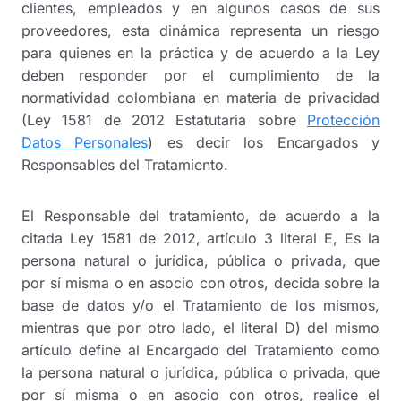
clientes, empleados y en algunos casos de sus
proveedores, esta dinámica representa un riesgo
para quienes en la práctica y de acuerdo a la Ley
deben responder por el cumplimiento de la
normatividad colombiana en materia de privacidad
(Ley 1581 de 2012 Estatutaria sobre
Protección
Datos Personales
) es decir los Encargados y
Responsables del Tratamiento.
El Responsable del tratamiento, de acuerdo a la
citada Ley 1581 de 2012, artículo 3 literal E, Es la
persona natural o jurídica, pública o privada, que
por sí misma o en asocio con otros, decida sobre la
base de datos y/o el Tratamiento de los mismos,
mientras que por otro lado, el literal D) del mismo
artículo define al Encargado del Tratamiento como
la persona natural o jurídica, pública o privada, que
por sí misma o en asocio con otros, realice el