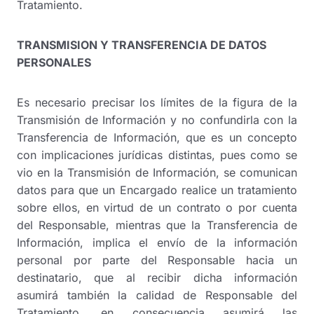
Tratamiento.
TRANSMISION Y TRANSFERENCIA DE DATOS
PERSONALES
Es necesario precisar los límites de la figura de la
Transmisión de Información y no confundirla con la
Transferencia de Información, que es un concepto
con implicaciones jurídicas distintas, pues como se
vio en la Transmisión de Información, se comunican
datos para que un Encargado realice un tratamiento
sobre ellos, en virtud de un contrato o por cuenta
del Responsable, mientras que la Transferencia de
Información, implica el envío de la información
personal por parte del Responsable hacia un
destinatario, que al recibir dicha información
asumirá también la calidad de Responsable del
Tratamiento, en consecuencia asumirá las