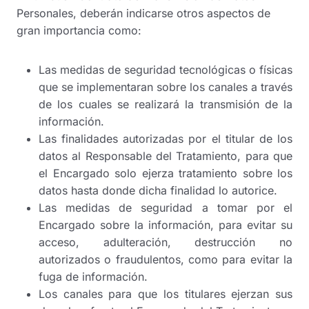
Personales, deberán indicarse otros aspectos de
gran importancia como:
Las medidas de seguridad tecnológicas o físicas
que se implementaran sobre los canales a través
de los cuales se realizará la transmisión de la
información.
Las finalidades autorizadas por el titular de los
datos al Responsable del Tratamiento, para que
el Encargado solo ejerza tratamiento sobre los
datos hasta donde dicha finalidad lo autorice.
Las medidas de seguridad a tomar por el
Encargado sobre la información, para evitar su
acceso, adulteración, destrucción no
autorizados o fraudulentos, como para evitar la
fuga de información.
Los canales para que los titulares ejerzan sus