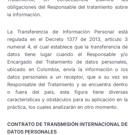
obligaciones del Responsable del tratamiento sobre
la información.
La Transferencia de Información Personal está
regulada en el Decreto 1377 de 2013, artículo 3
numeral 4, el cual establece que la transferencia de
datos tiene lugar cuando el Responsable y/o
Encargado del Tratamiento de datos personales,
ubicado en Colombia, envía la información o los
datos personales a un receptor, que a su vez es
Responsable del Tratamiento y se encuentra dentro
o fuera del país, esta figura tiene diversas
características y obstáculos para su aplicación en la
práctica, los cuales analizarán en otro momento.
CONTRATO DE TRANSMISIÓN INTERNACIONAL DE
DATOS PERSONALES