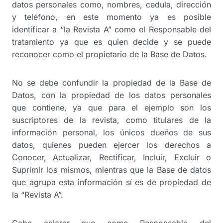
datos personales como, nombres, cedula, dirección
y teléfono, en este momento ya es posible
identificar a “la Revista A” como el Responsable del
tratamiento ya que es quien decide y se puede
reconocer como el propietario de la Base de Datos.
No se debe confundir la propiedad de la Base de
Datos, con la propiedad de los datos personales
que contiene, ya que para el ejemplo son los
suscriptores de la revista, como titulares de la
información personal, los únicos dueños de sus
datos, quienes pueden ejercer los derechos a
Conocer, Actualizar, Rectificar, Incluir, Excluir o
Suprimir los mismos, mientras que la Base de datos
que agrupa esta información sí es de propiedad de
la “Revista A”.
Cabe aclarar que como Responsable del