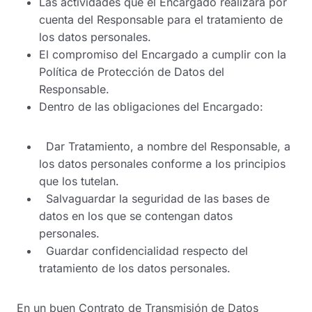
Las actividades que el Encargado realizará por
cuenta del Responsable para el tratamiento de
los datos personales.
El compromiso del Encargado a cumplir con la
Política de Protección de Datos del
Responsable.
Dentro de las obligaciones del Encargado:
Dar Tratamiento, a nombre del Responsable, a
los datos personales conforme a los principios
que los tutelan.
Salvaguardar la seguridad de las bases de
datos en los que se contengan datos
personales.
Guardar confidencialidad respecto del
tratamiento de los datos personales.
En un buen Contrato de Transmisión de Datos