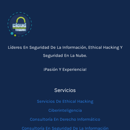
Líderes En Seguridad De La Información, Ethical Hacking Y
Seguridad En La Nube.
¡Pasión Y Experiencia!
Servicios
Servicios De Ethical Hacking
Ciberinteligencia
Consultoría En Derecho Informático
Consultoría En Seguridad De La Información