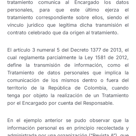
tratamiento comunica al Encargado los datos
personales, para que este último ejerza el
tratamiento correspondiente sobre ellos, siendo el
vínculo jurídico que legitima dicha transmisión el
contrato celebrado que da origen al tratamiento.
El artículo 3 numeral 5 del Decreto 1377 de 2013, el
cual reglamenta parcialmente la Ley 1581 de 2012,
define la transmisión de información, como el
Tratamiento de datos personales que implica la
comunicación de los mismos dentro o fuera del
territorio de la República de Colombia, cuando
tenga por objeto la realización de un Tratamiento
por el Encargado por cuenta del Responsable.
En el ejemplo anterior se pudo observar que la
información personal es en principio recolectada y
administrada por una organización (“Revista A”), que