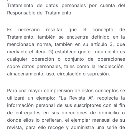
Tratamiento de datos personales por cuenta del
Responsable del Tratamiento.
Es necesario resaltar que el concepto de
Tratamiento, también se encuentra definido en la
mencionada norma, también en su artículo 3, que
mediante el literal G) establece que el tratamiento es
cualquier operación o conjunto de operaciones
sobre datos personales, tales como la recolección,
almacenamiento, uso, circulación o supresión.
Para una mayor comprensión de estos conceptos se
utilizará un ejemplo: “La Revista A”, recolecta la
información personal de sus suscriptores con el fin
de entregarles en sus direcciones de domicilio o
donde ellos lo prefieran, el ejemplar mensual de su
revista, para ello recoge y administra una serie de