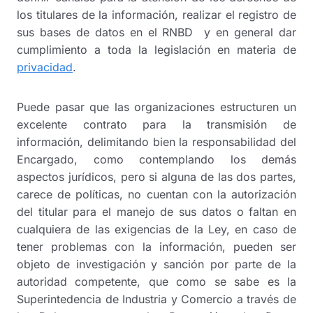
los titulares de la información, realizar el registro de
sus bases de datos en el RNBD y en general dar
cumplimiento a toda la legislación en materia de
privacidad
.
Puede pasar que las organizaciones estructuren un
excelente contrato para la transmisión de
información, delimitando bien la responsabilidad del
Encargado, como contemplando los demás
aspectos jurídicos, pero si alguna de las dos partes,
carece de políticas, no cuentan con la autorización
del titular para el manejo de sus datos o faltan en
cualquiera de las exigencias de la Ley, en caso de
tener problemas con la información, pueden ser
objeto de investigación y sanción por parte de la
autoridad competente, que como se sabe es la
Superintedencia de Industria y Comercio a través de