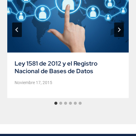
Ley 1581 de 2012 y el Registro
Nacional de Bases de Datos
Noviembre 17, 2015