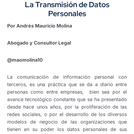
La Transmisión de Datos
Personales
Por Andrés Mauricio Molina
Abogado y Consultor Legal
@maomolina10
La comunicación de información personal con
terceros, es una práctica que se da a diario entre
personas como entre empresas, bien sea por el
avance tecnológico constante que se ha presentado
desde hace unos años, por la proliferación de las
redes sociales, o por el desarrollo de los diversos
modelos de negocio de las organizaciones que
tienen en su poder los datos personales de sus