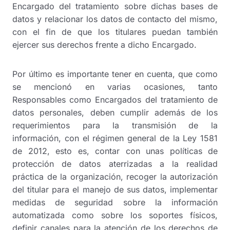
Encargado del tratamiento sobre dichas bases de
datos y relacionar los datos de contacto del mismo,
con el fin de que los titulares puedan también
ejercer sus derechos frente a dicho Encargado.
Por último es importante tener en cuenta, que como
se mencionó en varias ocasiones, tanto
Responsables como Encargados del tratamiento de
datos personales, deben cumplir además de los
requerimientos para la transmisión de la
información, con el régimen general de la Ley 1581
de 2012, esto es, contar con unas políticas de
protección de datos aterrizadas a la realidad
práctica de la organización, recoger la autorización
del titular para el manejo de sus datos, implementar
medidas de seguridad sobre la información
automatizada como sobre los soportes físicos,
definir canales para la atención de los derechos de