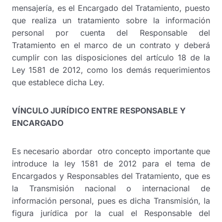
mensajería, es el Encargado del Tratamiento, puesto
que realiza un tratamiento sobre la información
personal por cuenta del Responsable del
Tratamiento en el marco de un contrato y deberá
cumplir con las disposiciones del artículo 18 de la
Ley 1581 de 2012, como los demás requerimientos
que establece dicha Ley.
VÍNCULO JURÍDICO ENTRE RESPONSABLE Y
ENCARGADO
Es necesario abordar otro concepto importante que
introduce la ley 1581 de 2012 para el tema de
Encargados y Responsables del Tratamiento, que es
la Transmisión nacional o internacional de
información personal, pues es dicha Transmisión, la
figura jurídica por la cual el Responsable del