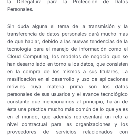
la Delegatura para la Protección de Datos
Personales.
Sin duda alguna el tema de la transmisión y la
transferencia de datos personales dará mucho mas
de que hablar, debido a las nuevas tendencias de la
tecnología para el manejo de información como el
Cloud Computing, los modelos de negocio que se
han desarrollado en torno a los datos, que consisten
en la compra de los mismos a sus titulares, La
masificación en el desarrollo y uso de aplicaciones
móviles cuya materia prima son los datos
personales de sus usuarios y el avance tecnológico
constante que mencionamos al principio, harán de
ésta una práctica mucho más común de lo que ya es
en el mundo, que además representará un reto a
nivel contractual para las organizaciones y los
proveedores de servicios relacionados con