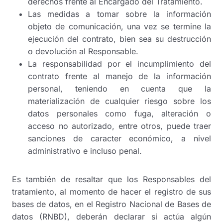
derechos frente al Encargado del Tratamiento.
Las medidas a tomar sobre la información
objeto de comunicación, una vez se termine la
ejecución del contrato, bien sea su destrucción
o devolución al Responsable.
La responsabilidad por el incumplimiento del
contrato frente al manejo de la información
personal, teniendo en cuenta que la
materialización de cualquier riesgo sobre los
datos personales como fuga, alteración o
acceso no autorizado, entre otros, puede traer
sanciones de caracter económico, a nivel
administrativo e incluso penal.
Es también de resaltar que los Responsables del
tratamiento, al momento de hacer el registro de sus
bases de datos, en el Registro Nacional de Bases de
datos (RNBD), deberán declarar si actúa algún