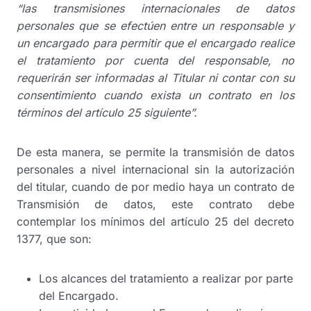
“las transmisiones internacionales de datos
personales que se efectúen entre un responsable y
un encargado para permitir que el encargado realice
el tratamiento por cuenta del responsable, no
requerirán ser informadas al Titular ni contar con su
consentimiento cuando exista un contrato en los
términos del artículo 25 siguiente”.
De esta manera, se permite la transmisión de datos
personales a nivel internacional sin la autorización
del titular, cuando de por medio haya un contrato de
Transmisión de datos, este contrato debe
contemplar los mínimos del artículo 25 del decreto
1377, que son:
Los alcances del tratamiento a realizar por parte
del Encargado.