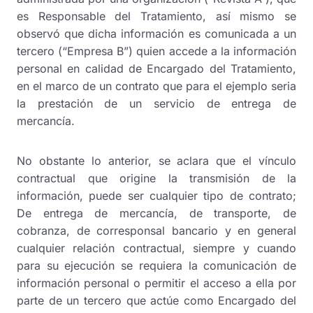
es Responsable del Tratamiento, así mismo se
observó que dicha información es comunicada a un
tercero (“Empresa B”) quien accede a la información
personal en calidad de Encargado del Tratamiento,
en el marco de un contrato que para el ejemplo seria
la prestación de un servicio de entrega de
mercancía.
No obstante lo anterior, se aclara que el vínculo
contractual que origine la transmisión de la
información, puede ser cualquier tipo de contrato;
De entrega de mercancía, de transporte, de
cobranza, de corresponsal bancario y en general
cualquier relación contractual, siempre y cuando
para su ejecución se requiera la comunicación de
información personal o permitir el acceso a ella por
parte de un tercero que actúe como Encargado del