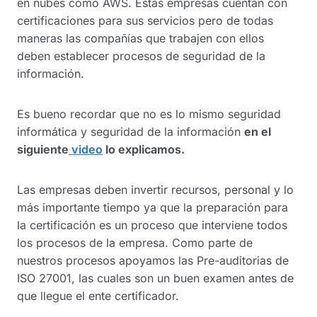
en nubes como AWS. Estas empresas cuentan con
certificaciones para sus servicios pero de todas
maneras las compañías que trabajen con ellos
deben establecer procesos de seguridad de la
información.
Es bueno recordar que no es lo mismo seguridad
informática y seguridad de la información
en el
siguiente
video
lo explicamos.
Las empresas deben invertir recursos, personal y lo
más importante tiempo ya que la preparación para
la certificación es un proceso que interviene todos
los procesos de la empresa. Como parte de
nuestros procesos apoyamos las Pre-auditorias de
ISO 27001, las cuales son un buen examen antes de
que llegue el ente certificador.