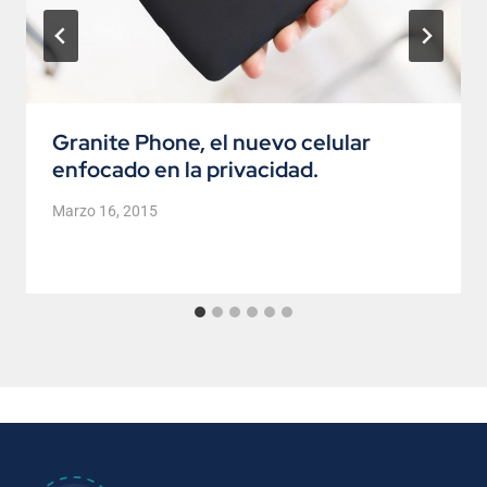
Granite Phone, el nuevo celular
enfocado en la privacidad.
Marzo 16, 2015