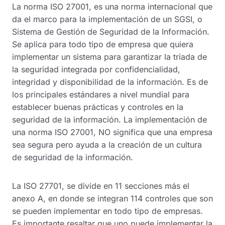
La norma ISO 27001, es una norma internacional que
da el marco para la implementación de un SGSI, o
Sistema de Gestión de Seguridad de la Información.
Se aplica para todo tipo de empresa que quiera
implementar un sistema para garantizar la triada de
la seguridad integrada por confidencialidad,
integridad y disponibilidad de la información. Es de
los principales estándares a nivel mundial para
establecer buenas prácticas y controles en la
seguridad de la información. La implementación de
una norma ISO 27001, NO significa que una empresa
sea segura pero ayuda a la creación de un cultura
de seguridad de la información.
La ISO 27701, se divide en 11 secciones más el
anexo A, en donde se integran 114 controles que son
se pueden implementar en todo tipo de empresas.
Es importante resaltar que uno puede implementar la