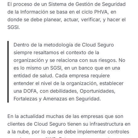
El proceso de un Sistema de Gestión de Seguridad
de la Información se basa en el ciclo PHVA, en
donde se debe planear, actuar, verificar, y hacer el
SGSI.
Dentro de la metodología de Cloud Seguro
siempre resaltamos el contexto de la
organización y se relaciona con sus riesgos. No
es lo mismo un SGSI, en un banco que en una
entidad de salud. Cada empresa requiere
entender el nivel de la organización, establecer
una DOFA, con debilidades, Oportunidades,
Fortalezas y Amenazas en Seguridad.
En la actualidad muchas de las empresas que son
clientes de Cloud Seguro tienen su infraestructura en
a la nube, por lo que se debe implementar controles