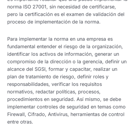
norma ISO 27001, sin necesidad de certificarse,
pero la certificación es el examen de validación del
proceso de implementación de la norma.
Para implementar la norma en una empresa es
fundamental entender el riesgo de la organización,
identificar los activos de información, generar un
compromiso de la dirección o la gerencia, definir un
alcance del SGSI, formar y capacitar, realizar un
plan de tratamiento de riesgo, definir roles y
responsabilidades, verificar los requisitos
normativos, redactar políticas, procesos,
procedimientos en seguridad. Así mismo, se debe
implementar controles de seguridad en temas como
Firewall, Cifrado, Antivirus, herramientas de control
entre otras.