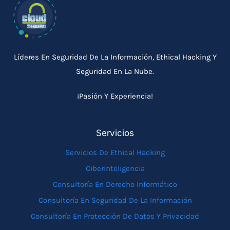
Líderes En Seguridad De La Información, Ethical Hacking Y
Seguridad En La Nube.
¡Pasión Y Experiencia!
Servicios
Servicios De Ethical Hacking
Ciberinteligencia
Consultoría En Derecho Informático
Consultoría En Seguridad De La Información
Consultoría En Protección De Datos Y Privacidad