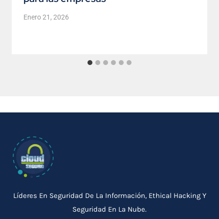
Enero 21, 2026
Líderes En Seguridad De La Información, Ethical Hacking Y
Seguridad En La Nube.