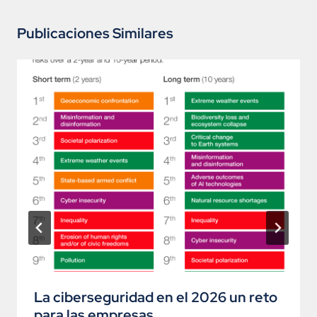
Publicaciones Similares
La ciberseguridad en el 2026 un reto
para las empresas