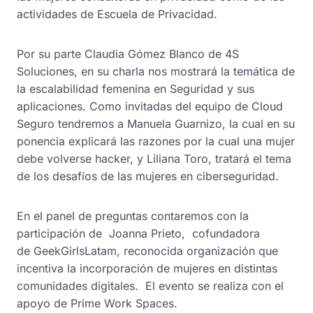
actividades de Escuela de Privacidad.
Por su parte Claudia Gómez Blanco de 4S
Soluciones, en su charla nos mostrará la temática de
la escalabilidad femenina en Seguridad y sus
aplicaciones. Como invitadas del equipo de Cloud
Seguro tendremos a Manuela Guarnizo, la cual en su
ponencia explicará las razones por la cual una mujer
debe volverse hacker, y Liliana Toro, tratará el tema
de los desafíos de las mujeres en ciberseguridad.
En el panel de preguntas contaremos con la
participación de Joanna Prieto, cofundadora
de GeekGirlsLatam, reconocida organización que
incentiva la incorporación de mujeres en distintas
comunidades digitales. El evento se realiza con el
apoyo de Prime Work Spaces.