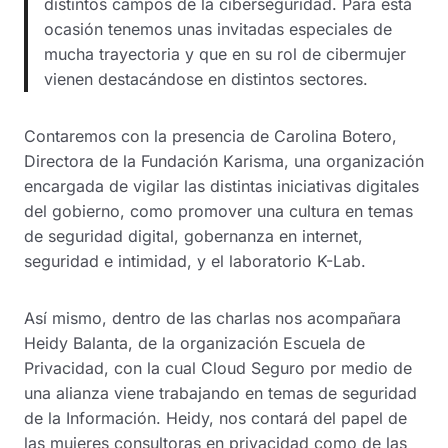
distintos campos de la ciberseguridad. Para está
ocasión tenemos unas invitadas especiales de
mucha trayectoria y que en su rol de cibermujer
vienen destacándose en distintos sectores.
Contaremos con la presencia de Carolina Botero,
Directora de la Fundación Karisma, una organización
encargada de vigilar las distintas iniciativas digitales
del gobierno, como promover una cultura en temas
de seguridad digital, gobernanza en internet,
seguridad e intimidad, y el laboratorio K-Lab.
Así mismo, dentro de las charlas nos acompañara
Heidy Balanta, de la organización Escuela de
Privacidad, con la cual Cloud Seguro por medio de
una alianza viene trabajando en temas de seguridad
de la Información. Heidy, nos contará del papel de
las mujeres consultoras en privacidad como de las