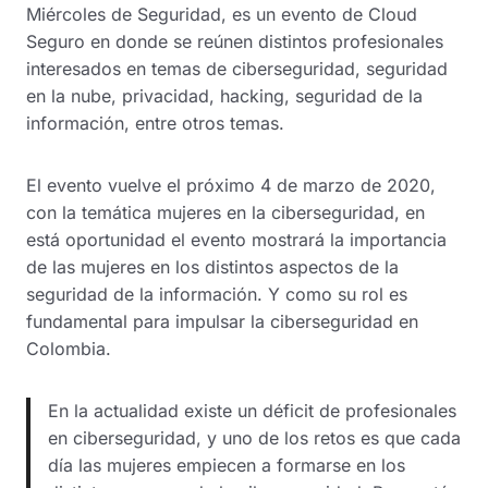
Miércoles de Seguridad, es un evento de Cloud
Seguro en donde se reúnen distintos profesionales
interesados en temas de ciberseguridad, seguridad
en la nube, privacidad, hacking, seguridad de la
información, entre otros temas.
El evento vuelve el próximo 4 de marzo de 2020,
con la temática mujeres en la ciberseguridad, en
está oportunidad el evento mostrará la importancia
de las mujeres en los distintos aspectos de la
seguridad de la información. Y como su rol es
fundamental para impulsar la ciberseguridad en
Colombia.
En la actualidad existe un déficit de profesionales
en ciberseguridad, y uno de los retos es que cada
día las mujeres empiecen a formarse en los