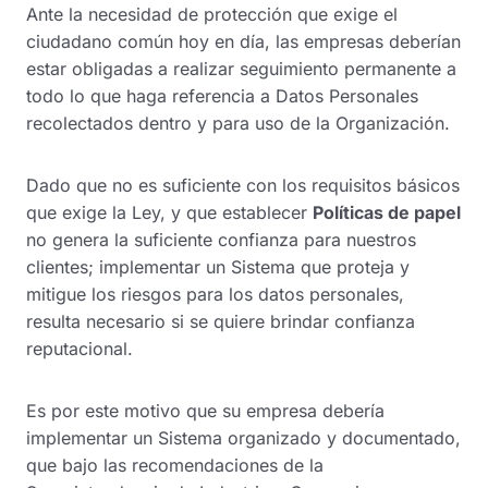
Ante la necesidad de protección que exige el
ciudadano común hoy en día, las empresas deberían
estar obligadas a realizar seguimiento permanente a
todo lo que haga referencia a Datos Personales
recolectados dentro y para uso de la Organización.
Dado que no es suficiente con los requisitos básicos
que exige la Ley, y que establecer
Políticas de papel
no genera la suficiente confianza para nuestros
clientes; implementar un Sistema que proteja y
mitigue los riesgos para los datos personales,
resulta necesario si se quiere brindar confianza
reputacional.
Es por este motivo que su empresa debería
implementar un Sistema organizado y documentado,
que bajo las recomendaciones de la