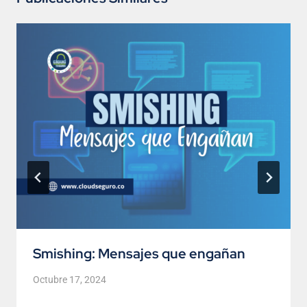
Smishing: Mensajes que engañan
Octubre 17, 2024