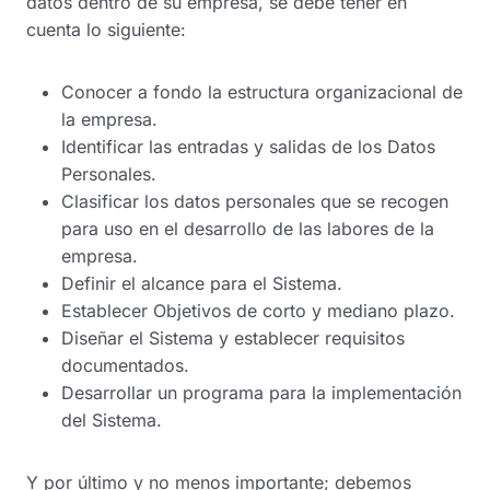
datos dentro de su empresa, se debe tener en
cuenta lo siguiente:
Conocer a fondo la estructura organizacional de
la empresa.
Identificar las entradas y salidas de los Datos
Personales.
Clasificar los datos personales que se recogen
para uso en el desarrollo de las labores de la
empresa.
Definir el alcance para el Sistema.
Establecer Objetivos de corto y mediano plazo.
Diseñar el Sistema y establecer requisitos
documentados.
Desarrollar un programa para la implementación
del Sistema.
Y por último y no menos importante; debemos