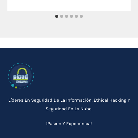
Líderes En Seguridad De La Información, Ethical Hacking Y
Seguridad En La Nube.
¡Pasión Y Experiencia!