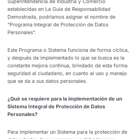
Superintendencia de Industria y Comercio
establecidas en La Guía de Responsabilidad
Demostrada, podríamos asignar el nombre de
“Programa Integral de Protección de Datos
Personales”.
Este Programa o Sistema funciona de forma cíclica,
y después de implementado lo que se busca es la
constante mejora continua, brindado de esta forma
seguridad al ciudadano, en cuanto al uso y manejo
que se da a sus datos personales.
¿Qué se requiere para la implementación de un
Sistema Integral de Protección de Datos
Personales?
Para implementar un Sistema para la protección de