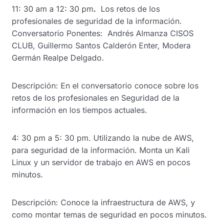
11: 30 am a 12: 30 pm
.
Los retos de los
profesionales de seguridad de la información.
Conversatorio Ponentes: Andrés Almanza CISOS
CLUB, Guillermo Santos Calderón Enter, Modera
Germán Realpe Delgado.
Descripción: En el conversatorio conoce sobre los
retos de los profesionales en Seguridad de la
información en los tiempos actuales.
4: 30 pm a 5: 30 pm. Utilizando la nube de AWS,
para seguridad de la información. Monta un Kali
Linux y un servidor de trabajo en AWS en pocos
minutos.
Descripción: Conoce la infraestructura de AWS, y
como montar temas de seguridad en pocos minutos.