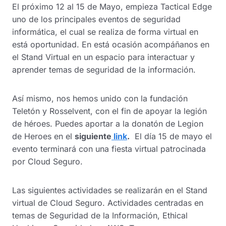
El próximo 12 al 15 de Mayo, empieza Tactical Edge
uno de los principales eventos de seguridad
informática, el cual se realiza de forma virtual en
está oportunidad. En está ocasión acompáñanos en
el Stand Virtual en un espacio para interactuar y
aprender temas de seguridad de la información.
Así mismo, nos hemos unido con la fundación
Teletón y Rosselvent, con el fin de apoyar la legión
de héroes. Puedes aportar a la donatón de Legion
de Heroes en el
siguiente
link
.
El día 15 de mayo el
evento terminará con una fiesta virtual patrocinada
por Cloud Seguro.
Las siguientes actividades se realizarán en el Stand
virtual de Cloud Seguro. Actividades centradas en
temas de Seguridad de la Información, Ethical