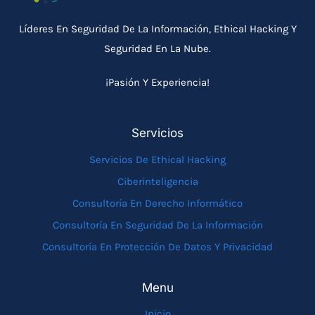
Líderes En Seguridad De La Información, Ethical Hacking Y
Seguridad En La Nube.
¡Pasión Y Experiencia!
Servicios
Servicios De Ethical Hacking
Ciberinteligencia
Consultoría En Derecho Informático
Consultoría En Seguridad De La Información
Consultoría En Protección De Datos Y Privacidad
Menu
Inicio