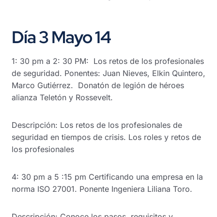
Día 3 Mayo 14
1: 30 pm a 2: 30 PM: Los retos de los profesionales
de seguridad. Ponentes: Juan Nieves, Elkin Quintero,
Marco Gutiérrez. Donatón de legión de héroes
alianza Teletón y Rossevelt.
Descripción: Los retos de los profesionales de
seguridad en tiempos de crisis. Los roles y retos de
los profesionales
4: 30 pm a 5 :15 pm Certificando una empresa en la
norma ISO 27001. Ponente Ingeniera Liliana Toro.
Descripción: Conoce los pasos, requisitos y