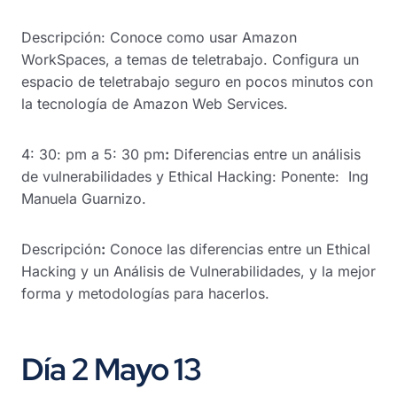
Descripción: Conoce como usar Amazon
WorkSpaces, a temas de teletrabajo. Configura un
espacio de teletrabajo seguro en pocos minutos con
la tecnología de Amazon Web Services.
4: 30: pm a 5: 30 pm
:
Diferencias entre un análisis
de vulnerabilidades y Ethical Hacking: Ponente: Ing
Manuela Guarnizo.
Descripción
:
Conoce las diferencias entre un Ethical
Hacking y un Análisis de Vulnerabilidades, y la mejor
forma y metodologías para hacerlos.
Día 2 Mayo 13