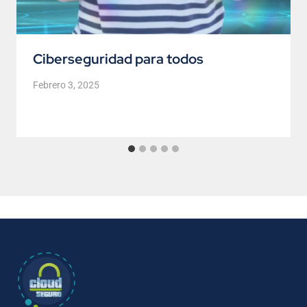
Ciberseguridad para todos
Febrero 3, 2025