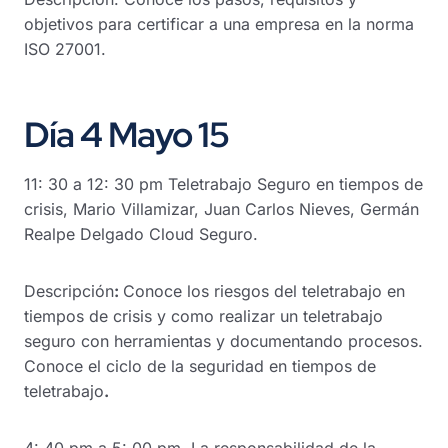
objetivos para certificar a una empresa en la norma
ISO 27001.
Día 4 Mayo 15
11: 30 a 12: 30 pm Teletrabajo Seguro en tiempos de
crisis, Mario Villamizar, Juan Carlos Nieves, Germán
Realpe Delgado Cloud Seguro.
Descripción
:
Conoce los riesgos del teletrabajo en
tiempos de crisis y como realizar un teletrabajo
seguro con herramientas y documentando procesos.
Conoce el ciclo de la seguridad en tiempos de
teletrabajo
.